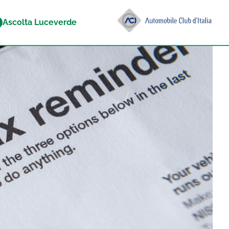
Ascolta Luceverde