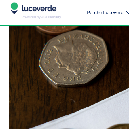
Perché Luceverde