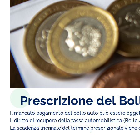
Prescrizione del Boll
Il mancato pagamento del bollo auto può essere ogget
Il diritto di recupero della tassa automobilistica (Bollo 
⁠La scadenza triennale del termine prescrizionale viene 